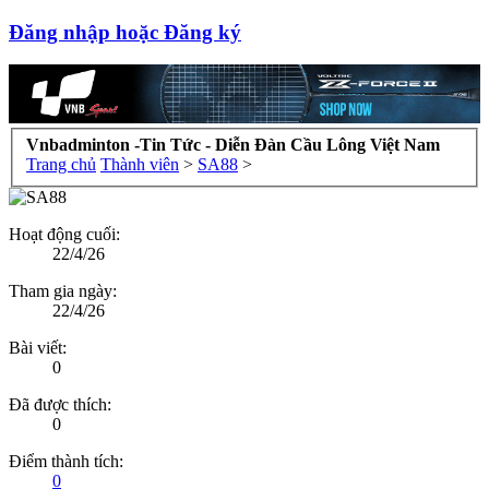
Đăng nhập hoặc Đăng ký
Vnbadminton -Tin Tức - Diễn Đàn Cầu Lông Việt Nam
Trang chủ
Thành viên
>
SA88
>
Hoạt động cuối:
22/4/26
Tham gia ngày:
22/4/26
Bài viết:
0
Đã được thích:
0
Điểm thành tích:
0