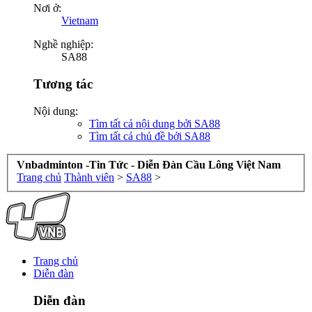
Nơi ở:
Vietnam
Nghề nghiệp:
SA88
Tương tác
Nội dung:
Tìm tất cả nội dung bởi SA88
Tìm tất cả chủ đề bởi SA88
Vnbadminton -Tin Tức - Diễn Đàn Cầu Lông Việt Nam
Trang chủ
Thành viên
>
SA88
>
Trang chủ
Diễn đàn
Diễn đàn