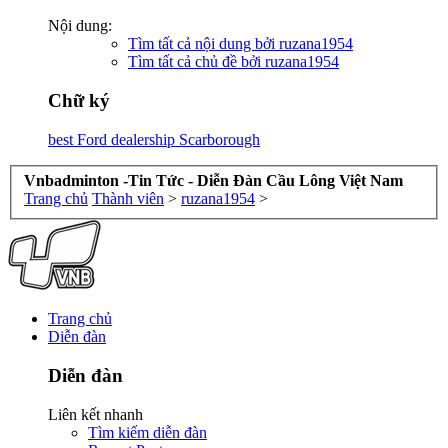
Nội dung:
Tìm tất cả nội dung bởi ruzana1954
Tìm tất cả chủ đề bởi ruzana1954
Chữ ký
best Ford dealership Scarborough
Vnbadminton -Tin Tức - Diễn Đàn Cầu Lông Việt Nam
Trang chủ
Thành viên
>
ruzana1954
>
Trang chủ
Diễn đàn
Diễn đàn
Liên kết nhanh
Tìm kiếm diễn đàn