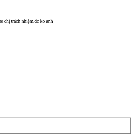
e chị trách nhiệm.đc ko anh