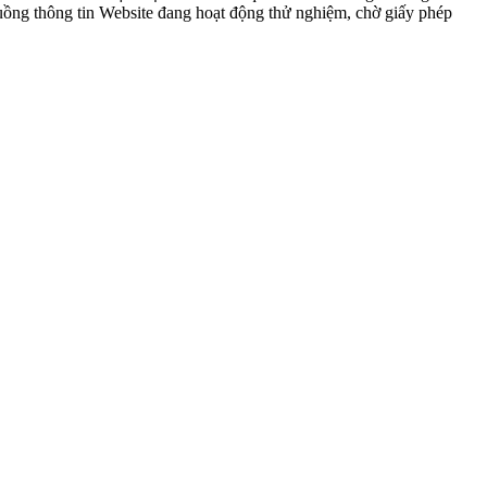
 luồng thông tin Website đang hoạt động thử nghiệm, chờ giấy phép