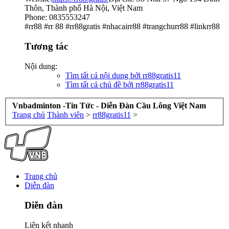
Thôn, Thành phố Hà Nội, Việt Nam
Phone: 0835553247
#rr88 #rr 88 #rr88gratis #nhacairr88 #trangchurr88 #linkrr88
Tương tác
Nội dung:
Tìm tất cả nội dung bởi rr88gratis11
Tìm tất cả chủ đề bởi rr88gratis11
Vnbadminton -Tin Tức - Diễn Đàn Cầu Lông Việt Nam
Trang chủ
Thành viên
>
rr88gratis11
>
Trang chủ
Diễn đàn
Diễn đàn
Liên kết nhanh