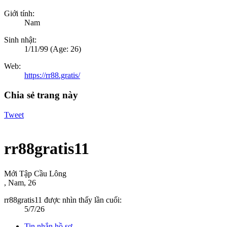
Giới tính:
Nam
Sinh nhật:
1/11/99
(Age: 26)
Web:
https://rr88.gratis/
Chia sẻ trang này
Tweet
rr88gratis11
Mới Tập Cầu Lông
, Nam, 26
rr88gratis11 được nhìn thấy lần cuối:
5/7/26
Tin nhắn hồ sơ