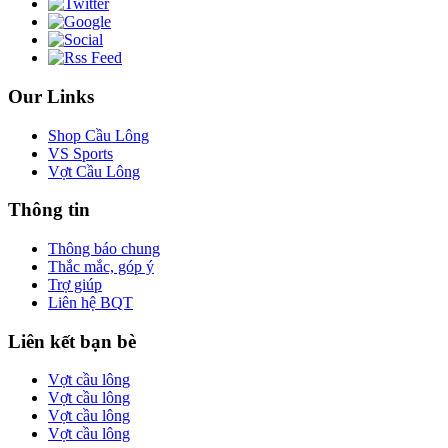
Our Links
Shop Cầu Lông
VS Sports
Vợt Cầu Lông
Thông tin
Thông báo chung
Thắc mắc, góp ý
Trợ giúp
Liên hệ BQT
Liên kết bạn bè
Vợt cầu lông
Vợt cầu lông
Vợt cầu lông
Vợt cầu lông