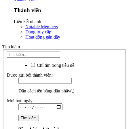
Thành viên
Liên kết nhanh
Notable Members
Đang truy cập
Hoạt động gần đây
Tìm kiếm
Chỉ tìm trong tiêu đề
Được gửi bởi thành viên:
Dãn cách tên bằng dấu phẩy(,).
Mới hơn ngày: