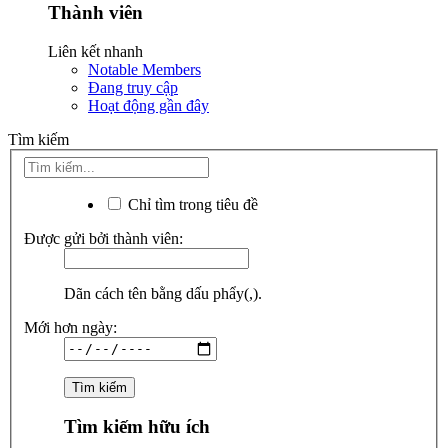
Thành viên
Liên kết nhanh
Notable Members
Đang truy cập
Hoạt động gần đây
Tìm kiếm
Chỉ tìm trong tiêu đề
Được gửi bởi thành viên:
Dãn cách tên bằng dấu phẩy(,).
Mới hơn ngày:
Tìm kiếm hữu ích