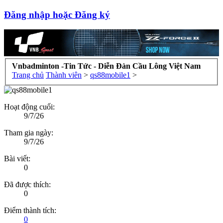
Đăng nhập hoặc Đăng ký
Vnbadminton -Tin Tức - Diễn Đàn Cầu Lông Việt Nam
Trang chủ
Thành viên
>
qs88mobile1
>
Hoạt động cuối:
9/7/26
Tham gia ngày:
9/7/26
Bài viết:
0
Đã được thích:
0
Điểm thành tích:
0