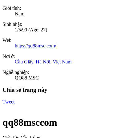
Giới tính:
Nam
Sinh nhật:
1/5/99
(Age: 27)
Web:
https://qq88msc.com/
Nơi ở:
Cầu Giấy, Hà Nội, Việt Nam
Nghề nghiệp:
QQ88 MSC
Chia sẻ trang này
Tweet
qq88msccom
Mới Tập Cầu Lông