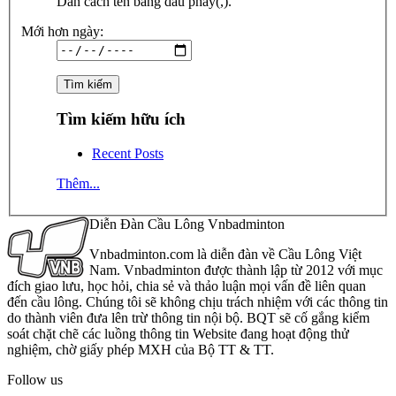
Dãn cách tên bằng dấu phẩy(,).
Mới hơn ngày:
Tìm kiếm hữu ích
Recent Posts
Thêm...
Diễn Đàn Cầu Lông Vnbadminton
Vnbadminton.com là diễn đàn về Cầu Lông Việt
Nam. Vnbadminton được thành lập từ 2012 với mục
đích giao lưu, học hỏi, chia sẻ và thảo luận mọi vấn đề liên quan
đến cầu lông. Chúng tôi sẽ không chịu trách nhiệm với các thông tin
do thành viên đưa lên trừ thông tin nội bộ. BQT sẽ cố gắng kiểm
soát chặt chẽ các luồng thông tin Website đang hoạt động thử
nghiệm, chờ giấy phép MXH của Bộ TT & TT.
Follow us