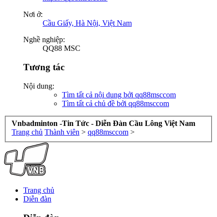
Nơi ở:
Cầu Giấy, Hà Nội, Việt Nam
Nghề nghiệp:
QQ88 MSC
Tương tác
Nội dung:
Tìm tất cả nội dung bởi qq88msccom
Tìm tất cả chủ đề bởi qq88msccom
Vnbadminton -Tin Tức - Diễn Đàn Cầu Lông Việt Nam
Trang chủ
Thành viên
>
qq88msccom
>
Trang chủ
Diễn đàn