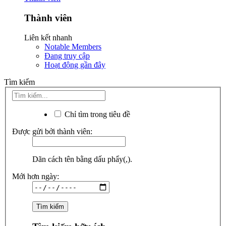
Thành viên
Liên kết nhanh
Notable Members
Đang truy cập
Hoạt động gần đây
Tìm kiếm
Chỉ tìm trong tiêu đề
Được gửi bởi thành viên:
Dãn cách tên bằng dấu phẩy(,).
Mới hơn ngày: