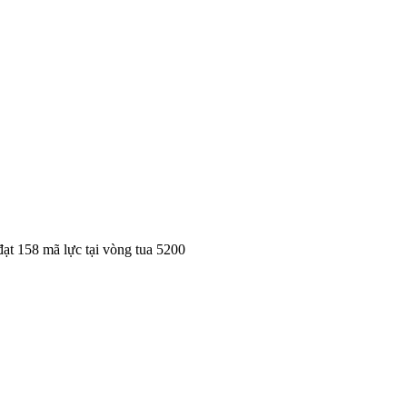
ạt 158 mã lực tại vòng tua 5200