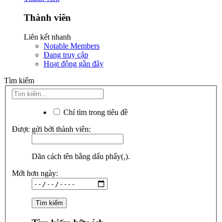
Thành viên
Liên kết nhanh
Notable Members
Đang truy cập
Hoạt động gần đây
Tìm kiếm
Chỉ tìm trong tiêu đề
Được gửi bởi thành viên:
Dãn cách tên bằng dấu phẩy(,).
Mới hơn ngày: