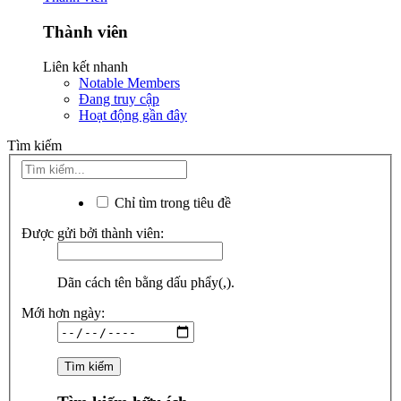
Thành viên
Liên kết nhanh
Notable Members
Đang truy cập
Hoạt động gần đây
Tìm kiếm
Chỉ tìm trong tiêu đề
Được gửi bởi thành viên:
Dãn cách tên bằng dấu phẩy(,).
Mới hơn ngày: