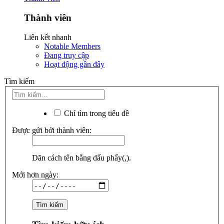
Thành viên
Liên kết nhanh
Notable Members
Đang truy cập
Hoạt động gần đây
Tìm kiếm
Chỉ tìm trong tiêu đề
Được gửi bởi thành viên:
Dãn cách tên bằng dấu phẩy(,).
Mới hơn ngày: