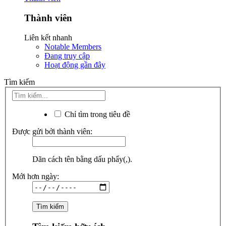
Thành viên
Liên kết nhanh
Notable Members
Đang truy cập
Hoạt động gần đây
Tìm kiếm
Chỉ tìm trong tiêu đề
Được gửi bởi thành viên:
Dãn cách tên bằng dấu phẩy(,).
Mới hơn ngày: