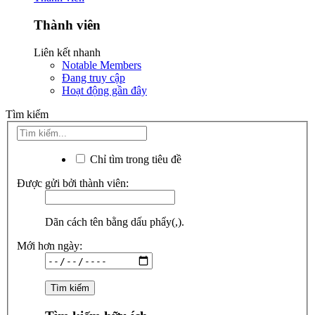
Thành viên
Liên kết nhanh
Notable Members
Đang truy cập
Hoạt động gần đây
Tìm kiếm
Chỉ tìm trong tiêu đề
Được gửi bởi thành viên:
Dãn cách tên bằng dấu phẩy(,).
Mới hơn ngày: