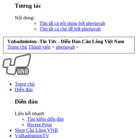
Tương tác
Nội dung:
Tìm tất cả nội dung bởi pheriavah
Tìm tất cả chủ đề bởi pheriavah
Vnbadminton -Tin Tức - Diễn Đàn Cầu Lông Việt Nam
Trang chủ
Thành viên
>
pheriavah
>
Trang chủ
Diễn đàn
Diễn đàn
Liên kết nhanh
Tìm kiếm diễn đàn
Recent Posts
Shop Cầu Lông VNB
VnBadmintonTV