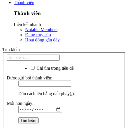
Thành viên
Thành viên
Liên kết nhanh
Notable Members
Đang truy cập
Hoạt động gần đây
Tìm kiếm
Chỉ tìm trong tiêu đề
Được gửi bởi thành viên:
Dãn cách tên bằng dấu phẩy(,).
Mới hơn ngày: