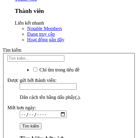
Thành viên
Liên kết nhanh
Notable Members
Đang truy cập
Hoạt động gần đây
Tìm kiếm
Chỉ tìm trong tiêu đề
Được gửi bởi thành viên:
Dãn cách tên bằng dấu phẩy(,).
Mới hơn ngày: