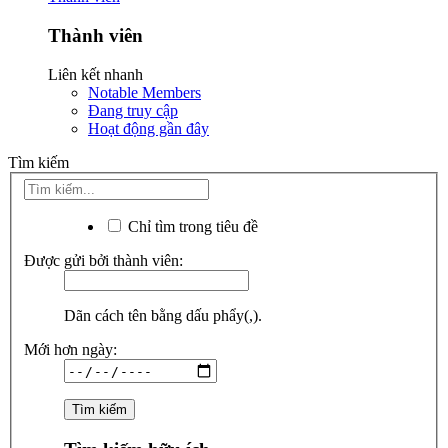
Thành viên
Liên kết nhanh
Notable Members
Đang truy cập
Hoạt động gần đây
Tìm kiếm
Chỉ tìm trong tiêu đề
Được gửi bởi thành viên:
Dãn cách tên bằng dấu phẩy(,).
Mới hơn ngày: