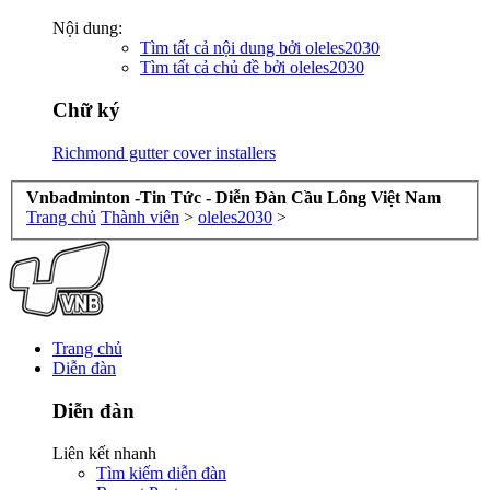
Nội dung:
Tìm tất cả nội dung bởi oleles2030
Tìm tất cả chủ đề bởi oleles2030
Chữ ký
Richmond gutter cover installers
Vnbadminton -Tin Tức - Diễn Đàn Cầu Lông Việt Nam
Trang chủ
Thành viên
>
oleles2030
>
Trang chủ
Diễn đàn
Diễn đàn
Liên kết nhanh
Tìm kiếm diễn đàn