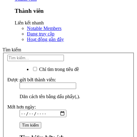
Thành viên
Liên kết nhanh
Notable Members
Đang truy cập
Hoạt động gần đây
Tìm kiếm
Chỉ tìm trong tiêu đề
Được gửi bởi thành viên:
Dãn cách tên bằng dấu phẩy(,).
Mới hơn ngày: