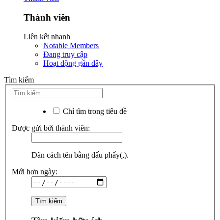
Thành viên
Liên kết nhanh
Notable Members
Đang truy cập
Hoạt động gần đây
Tìm kiếm
Chỉ tìm trong tiêu đề
Được gửi bởi thành viên:
Dãn cách tên bằng dấu phẩy(,).
Mới hơn ngày: