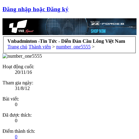
Đăng nhập hoặc Đăng ký
Vnbadminton -Tin Tức - Diễn Đàn Cầu Lông Việt Nam
Trang chủ
Thành viên
>
number_one5555
>
Hoạt động cuối:
20/11/16
Tham gia ngày:
31/8/12
Bài viết:
0
Đã được thích:
0
Điểm thành tích:
0