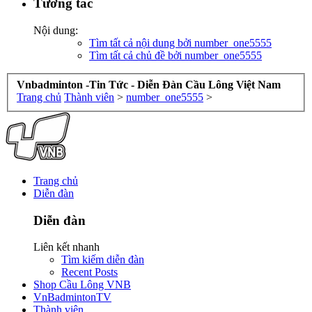
Tương tác
Nội dung:
Tìm tất cả nội dung bởi number_one5555
Tìm tất cả chủ đề bởi number_one5555
Vnbadminton -Tin Tức - Diễn Đàn Cầu Lông Việt Nam
Trang chủ
Thành viên
>
number_one5555
>
Trang chủ
Diễn đàn
Diễn đàn
Liên kết nhanh
Tìm kiếm diễn đàn
Recent Posts
Shop Cầu Lông VNB
VnBadmintonTV
Thành viên