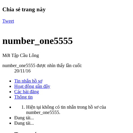
Chia sẻ trang này
Tweet
number_one5555
Mới Tập Cầu Lông
number_one5555 được nhìn thấy lần cuối:
20/11/16
Tin nhắn hồ sơ
Hoạt động gần đây
Các bài đăng
Thông tin
Hiện tại không có tin nhắn trong hồ sơ của
number_one5555.
Đang tải...
Đang tải...