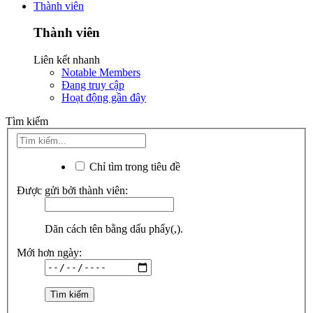
Thành viên
Thành viên
Liên kết nhanh
Notable Members
Đang truy cập
Hoạt động gần đây
Tìm kiếm
Chỉ tìm trong tiêu đề
Được gửi bởi thành viên:
Dãn cách tên bằng dấu phẩy(,).
Mới hơn ngày: