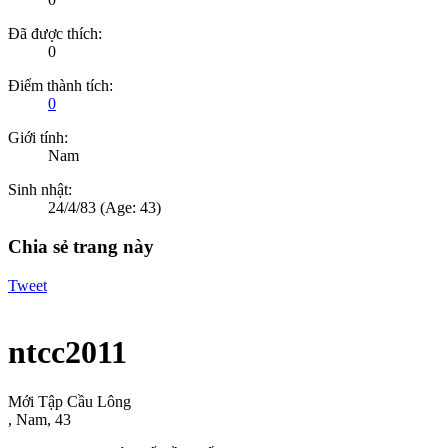
Đã được thích:
0
Điểm thành tích:
0
Giới tính:
Nam
Sinh nhật:
24/4/83
(Age: 43)
Chia sẻ trang này
Tweet
ntcc2011
Mới Tập Cầu Lông
, Nam, 43