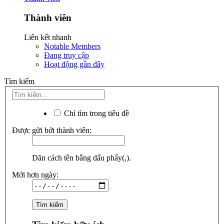
Thành viên
Liên kết nhanh
Notable Members
Đang truy cập
Hoạt động gần đây
Tìm kiếm
Chỉ tìm trong tiêu đề
Được gửi bởi thành viên:
Dãn cách tên bằng dấu phẩy(,).
Mới hơn ngày: