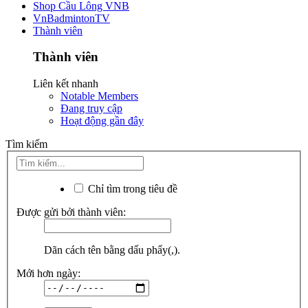
Shop Cầu Lông VNB
VnBadmintonTV
Thành viên
Thành viên
Liên kết nhanh
Notable Members
Đang truy cập
Hoạt động gần đây
Tìm kiếm
Chỉ tìm trong tiêu đề
Được gửi bởi thành viên:
Dãn cách tên bằng dấu phẩy(,).
Mới hơn ngày: