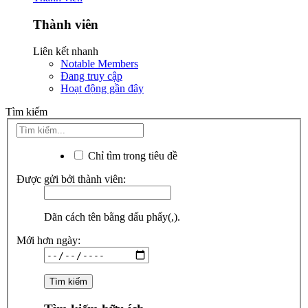
Thành viên
Liên kết nhanh
Notable Members
Đang truy cập
Hoạt động gần đây
Tìm kiếm
Chỉ tìm trong tiêu đề
Được gửi bởi thành viên:
Dãn cách tên bằng dấu phẩy(,).
Mới hơn ngày: