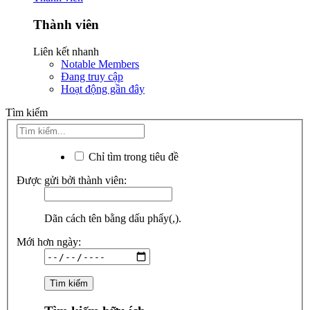
Thành viên
Liên kết nhanh
Notable Members
Đang truy cập
Hoạt động gần đây
Tìm kiếm
Chỉ tìm trong tiêu đề
Được gửi bởi thành viên:
Dãn cách tên bằng dấu phẩy(,).
Mới hơn ngày: