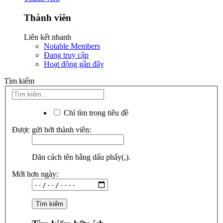
Thành viên
Liên kết nhanh
Notable Members
Đang truy cập
Hoạt động gần đây
Tìm kiếm
Chỉ tìm trong tiêu đề
Được gửi bởi thành viên:
Dãn cách tên bằng dấu phẩy(,).
Mới hơn ngày: