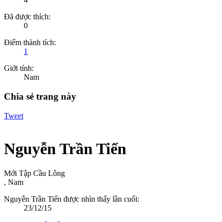
Đã được thích:
0
Điểm thành tích:
1
Giới tính:
Nam
Chia sẻ trang này
Tweet
Nguyễn Trần Tiến
Mới Tập Cầu Lông
, Nam
Nguyễn Trần Tiến được nhìn thấy lần cuối:
23/12/15