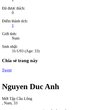
Đã được thích:
0
Điểm thành tích:
1
Giới tính:
Nam
Sinh nhật:
31/1/93
(Age: 33)
Chia sẻ trang này
Tweet
Nguyen Duc Anh
Mới Tập Cầu Lông
, Nam, 33