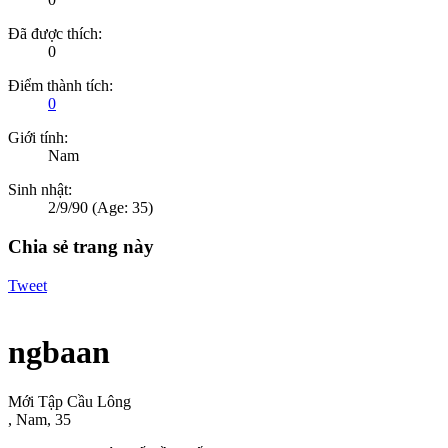
Đã được thích:
0
Điểm thành tích:
0
Giới tính:
Nam
Sinh nhật:
2/9/90
(Age: 35)
Chia sẻ trang này
Tweet
ngbaan
Mới Tập Cầu Lông
, Nam, 35