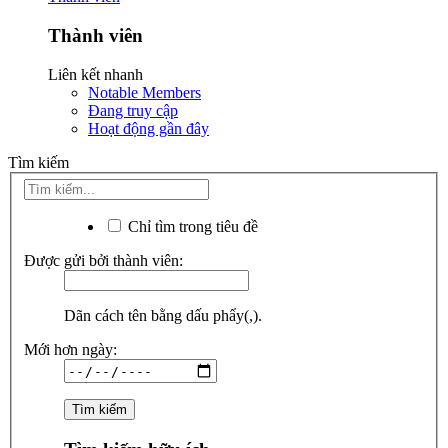
Thành viên
Liên kết nhanh
Notable Members
Đang truy cập
Hoạt động gần đây
Tìm kiếm
Chỉ tìm trong tiêu đề
Được gửi bởi thành viên:
Dãn cách tên bằng dấu phẩy(,).
Mới hơn ngày: