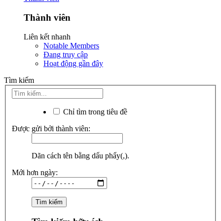
Thành viên
Liên kết nhanh
Notable Members
Đang truy cập
Hoạt động gần đây
Tìm kiếm
Chỉ tìm trong tiêu đề
Được gửi bởi thành viên:
Dãn cách tên bằng dấu phẩy(,).
Mới hơn ngày: