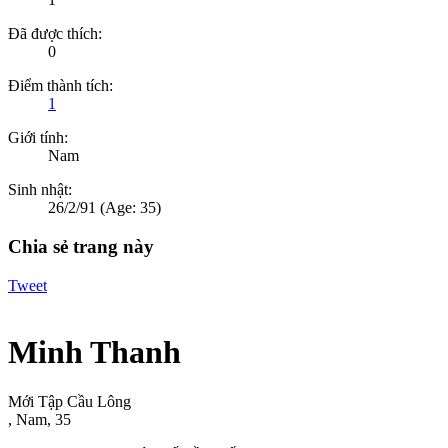
Đã được thích:
0
Điểm thành tích:
1
Giới tính:
Nam
Sinh nhật:
26/2/91
(Age: 35)
Chia sẻ trang này
Tweet
Minh Thanh
Mới Tập Cầu Lông
, Nam, 35