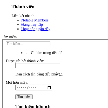
Thành viên
Liên kết nhanh
Notable Members
Đang truy cập
Hoạt động gần đây
Tìm kiếm
Chỉ tìm trong tiêu đề
Được gửi bởi thành viên:
Dãn cách tên bằng dấu phẩy(,).
Mới hơn ngày:
Tìm kiếm hữu ích