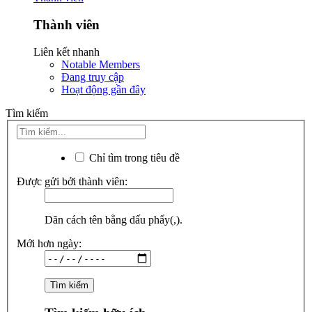
Thành viên
Liên kết nhanh
Notable Members
Đang truy cập
Hoạt động gần đây
Tìm kiếm
Chỉ tìm trong tiêu đề
Được gửi bởi thành viên:
Dãn cách tên bằng dấu phẩy(,).
Mới hơn ngày: