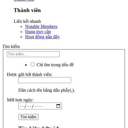
Thành viên
Liên kết nhanh
Notable Members
Đang truy cập
Hoạt động gần đây
Tìm kiếm
Chỉ tìm trong tiêu đề
Được gửi bởi thành viên:
Dãn cách tên bằng dấu phẩy(,).
Mới hơn ngày: