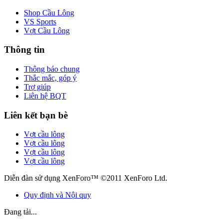
Shop Cầu Lông
VS Sports
Vợt Cầu Lông
Thông tin
Thông báo chung
Thắc mắc, góp ý
Trợ giúp
Liên hệ BQT
Liên kết bạn bè
Vợt cầu lông
Vợt cầu lông
Vợt cầu lông
Vợt cầu lông
Diễn đàn sử dụng XenForo™ ©2011 XenForo Ltd.
Quy định và Nội quy
Đang tải...