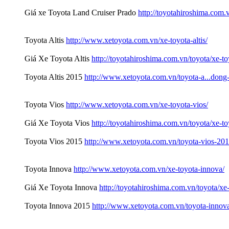
Giá xe Toyota Land Cruiser Prado
http://toyotahiroshima.com.v
Toyota Altis
http://www.xetoyota.com.vn/xe-toyota-altis/
Giá Xe Toyota Altis
http://toyotahiroshima.com.vn/toyota/xe-toy
Toyota Altis 2015
http://www.xetoyota.com.vn/toyota-a...dong-
Toyota Vios
http://www.xetoyota.com.vn/xe-toyota-vios/
Giá Xe Toyota Vios
http://toyotahiroshima.com.vn/toyota/xe-to
Toyota Vios 2015
http://www.xetoyota.com.vn/toyota-vios-201
Toyota Innova
http://www.xetoyota.com.vn/xe-toyota-innova/
Giá Xe Toyota Innova
http://toyotahiroshima.com.vn/toyota/xe
Toyota Innova 2015
http://www.xetoyota.com.vn/toyota-innov