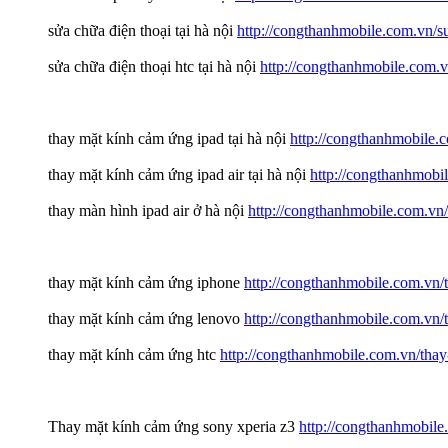
sửa chữa điện thoại tại hà nội
http://congthanhmobile.com.vn/su
sửa chữa điện thoại htc tại hà nội
http://congthanhmobile.com.vn
thay mặt kính cảm ứng ipad tại hà nội
http://congthanhmobile.
thay mặt kính cảm ứng ipad air tại hà nội
http://congthanhmobil
thay màn hình ipad air ở hà nội
http://congthanhmobile.com.vn/
thay mặt kính cảm ứng iphone
http://congthanhmobile.com.vn/
thay mặt kính cảm ứng lenovo
http://congthanhmobile.com.vn/
thay mặt kính cảm ứng htc
http://congthanhmobile.com.vn/tha
Thay mặt kính cảm ứng sony xperia z3
http://congthanhmobile