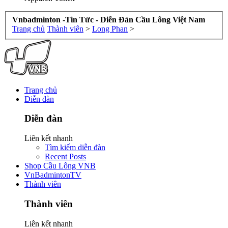
Vnbadminton -Tin Tức - Diễn Đàn Cầu Lông Việt Nam
Trang chủ
Thành viên
>
Long Phan
>
Trang chủ
Diễn đàn
Diễn đàn
Liên kết nhanh
Tìm kiếm diễn đàn
Recent Posts
Shop Cầu Lông VNB
VnBadmintonTV
Thành viên
Thành viên
Liên kết nhanh