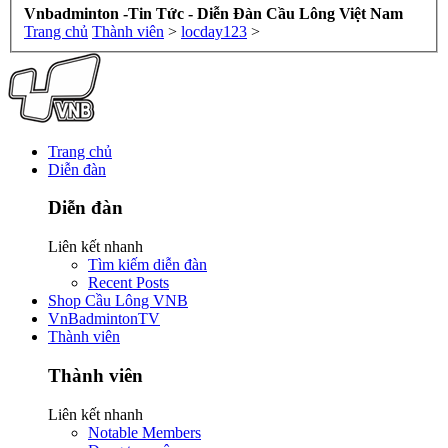
Vnbadminton -Tin Tức - Diễn Đàn Cầu Lông Việt Nam
Trang chủ
Thành viên
>
locday123
>
Trang chủ
Diễn đàn
Diễn đàn
Liên kết nhanh
Tìm kiếm diễn đàn
Recent Posts
Shop Cầu Lông VNB
VnBadmintonTV
Thành viên
Thành viên
Liên kết nhanh
Notable Members