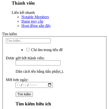
Thành viên
Liên kết nhanh
Notable Members
Đang truy cập
Hoạt động gần đây
Tìm kiếm
Chỉ tìm trong tiêu đề
Được gửi bởi thành viên:
Dãn cách tên bằng dấu phẩy(,).
Mới hơn ngày:
Tìm kiếm hữu ích