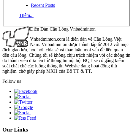
Recent Posts
Thêm...
Diễn Đàn Cầu Lông Vnbadminton
Vnbadminton.com là diễn đàn về Cầu Lông Việt
Nam. Vnbadminton được thành lập từ 2012 với mục
đích giao lưu, học hỏi, chia sẻ và thảo luận mọi vấn đề liên quan
đến cầu lông. Chúng tôi sẽ không chịu trách nhiệm với các thông tin
do thành viên đưa lên trừ thông tin nội bộ. BQT sẽ cố gắng kiểm
soát chặt chẽ các luồng thông tin Website đang hoạt động thử
nghiệm, chờ giấy phép MXH của Bộ TT & TT.
Follow us
Our Links