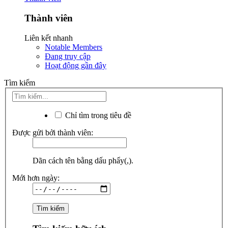
Thành viên
Liên kết nhanh
Notable Members
Đang truy cập
Hoạt động gần đây
Tìm kiếm
Chỉ tìm trong tiêu đề
Được gửi bởi thành viên:
Dãn cách tên bằng dấu phẩy(,).
Mới hơn ngày: