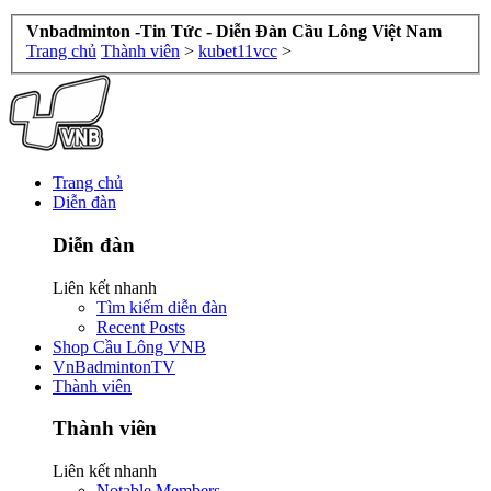
Vnbadminton -Tin Tức - Diễn Đàn Cầu Lông Việt Nam
Trang chủ
Thành viên
>
kubet11vcc
>
Trang chủ
Diễn đàn
Diễn đàn
Liên kết nhanh
Tìm kiếm diễn đàn
Recent Posts
Shop Cầu Lông VNB
VnBadmintonTV
Thành viên
Thành viên
Liên kết nhanh
Notable Members