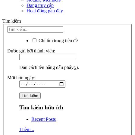
Đang truy cập
Hoạt động gần đây
Tìm kiếm
Chỉ tìm trong tiêu đề
Được gửi bởi thành viên:
Dãn cách tên bằng dấu phẩy(,).
Mới hơn ngày:
Tìm kiếm hữu ích
Recent Posts
Thêm...