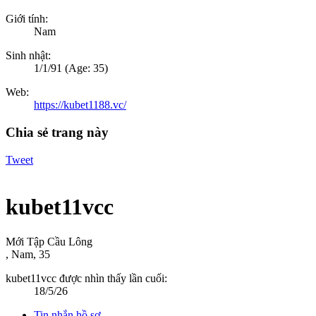
Giới tính:
Nam
Sinh nhật:
1/1/91
(Age: 35)
Web:
https://kubet1188.vc/
Chia sẻ trang này
Tweet
kubet11vcc
Mới Tập Cầu Lông
, Nam, 35
kubet11vcc được nhìn thấy lần cuối:
18/5/26
Tin nhắn hồ sơ