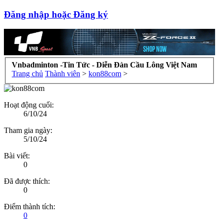
Đăng nhập hoặc Đăng ký
Vnbadminton -Tin Tức - Diễn Đàn Cầu Lông Việt Nam
Trang chủ
Thành viên
>
kon88com
>
Hoạt động cuối:
6/10/24
Tham gia ngày:
5/10/24
Bài viết:
0
Đã được thích:
0
Điểm thành tích:
0