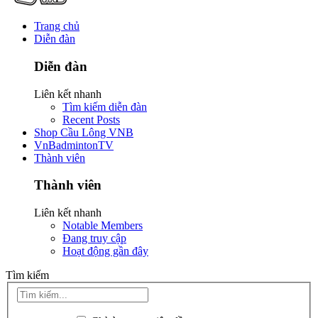
Trang chủ
Diễn đàn
Diễn đàn
Liên kết nhanh
Tìm kiếm diễn đàn
Recent Posts
Shop Cầu Lông VNB
VnBadmintonTV
Thành viên
Thành viên
Liên kết nhanh
Notable Members
Đang truy cập
Hoạt động gần đây
Tìm kiếm