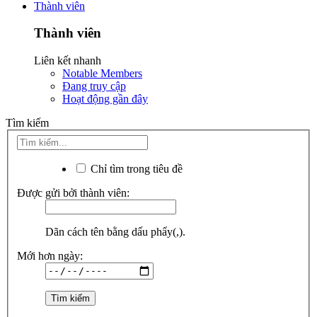
Thành viên
Thành viên
Liên kết nhanh
Notable Members
Đang truy cập
Hoạt động gần đây
Tìm kiếm
Chỉ tìm trong tiêu đề
Được gửi bởi thành viên:
Dãn cách tên bằng dấu phẩy(,).
Mới hơn ngày: