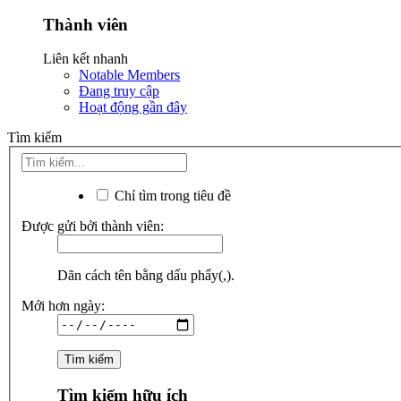
Thành viên
Liên kết nhanh
Notable Members
Đang truy cập
Hoạt động gần đây
Tìm kiếm
Chỉ tìm trong tiêu đề
Được gửi bởi thành viên:
Dãn cách tên bằng dấu phẩy(,).
Mới hơn ngày:
Tìm kiếm hữu ích